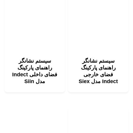
سیستم نشانگر
سیستم نشانگر
راهنمای پارکینگ
راهنمای پارکینگ
فضای خارجی
فضای داخلی Indect
Indect مدل Siex
مدل Siin