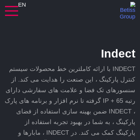
EN
Indect
INDECT با ارائه کاملترین خط محصولات سیستم
کنترل پارکینگ ، این صنعت را هدایت می کند. از
سنسورهای تک فضا و علامت های سفارشی دارای
رتبه IP + 65 گرفته تا نرم افزار و برنامه های پارک
، INDECT ضمن بهینه سازی استفاده از فضای
پارکینگ ، به شما در بهبود تجربه استفاده از
پارکینگ کمک می کند. در INDECT ، مابارها و