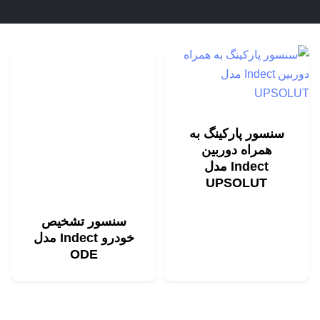
سنسور پارکینگ به
همراه دوربین
Indect مدل
UPSOLUT
سنسور تشخیص
خودرو Indect مدل
ODE