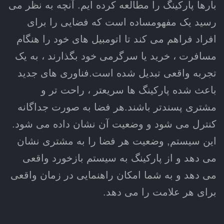
بارها پارکینگ را مطالعه کرده ایم. آنچه به نظر می
رسید یک مفهومساده است که فضایی را برای
افراد فراهم می کند تا اتومبیل های خود را هنگام
مسافرت ، خرید یا سرگرمی خود بگذارند ، به یک
تجربه واقعی تبدیل شده است.فناوری های جدید
باعث شده پارکینگ ها سریعتر ، راحت تر و
مشتری پسندتر باشند.هر فضا به صورت جداگانه
کنترل می شود و وضعیت آن نشان داده می شود.
این سیستم, وضعیت هر فضا را به مشتری نشان
می دهد و از پارکینگ به سیستم بازخورد واقعی
می دهد و به شما امکان راهنمایی در زمان واقعی
برای هر علامت را می دهد.