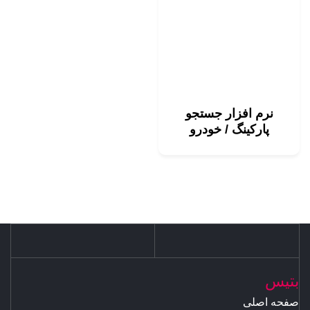
نرم افزار جستجو
پارکینگ / خودرو
بتیس
صفحه اصلی