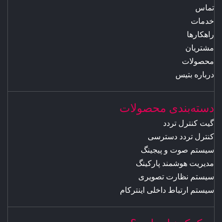
تماس
خدمات
راهکارها
مشتریان
محصولات
درباره بتیس
دسته‌بندی محصولات
گیت کنترل تردد
کنترل تردد دسترسی
سیستم صوت و پیجینگ
مدیریت هوشمند پارکینگ
سیستم نظارت تصویری
سیستم ارتباط داخلی اینترکام