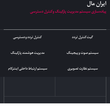
ایران مال
پیاده‌سازی سیستم مدیریت پارکینگ و کنترل دسترسی
گیت کنترل تردد
کنترل تردد و دسترسی
سیستم صوت و پیجینگ
مدیریت هوشمند پارکینگ
سیستم نظارت تصویری
سیستم ارتباط داخلی اینترکام