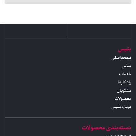
بتیس
صفحه اصلی
تماس
خدمات
راهکارها
مشتریان
محصولات
درباره بتیس
دسته‌بندی محصولات