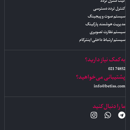
گیت کنترل تردد
کنترل تردد دسترسی
سیستم صوت و پیجینگ
مدیریت هوشمند پارکینگ
سیستم نظارت تصویری
سیستم ارتباط داخلی اینترکام
به کمک نیاز دارید؟
74852 021
پشتیبانی می‌خواهید؟
info@betiss.com
ما را دنبال کنید