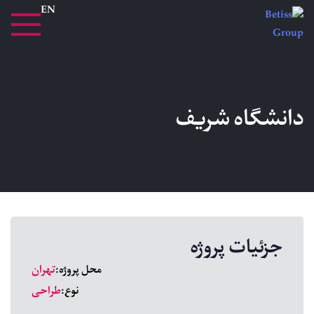
EN
دانشگاه شریف
جزئیات پروژه
محل پروژه:
تهران
نوع:
طراحی