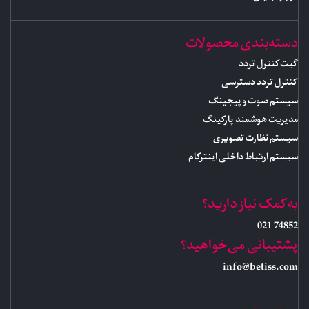
دسته‌بندی محصولات
گیت کنترل تردد
کنترل تردد دسترسی
سیستم صوت و پیجینگ
مدیریت هوشمند پارکینگ
سیستم نظارت تصویری
سیستم ارتباط داخلی اینترکام
به کمک نیاز دارید؟
74852 021
پشتیبانی می‌خواهید؟
info@betiss.com