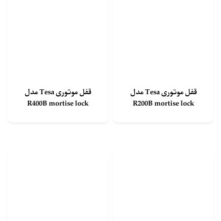
قفل موتوری Tesa مدل
قفل موتوری Tesa مدل
R400B mortise lock
R200B mortise lock