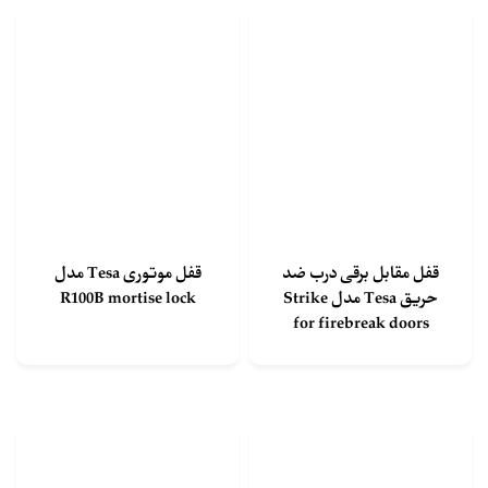
قفل مقابل برقی درب ضد
قفل موتوری Tesa مدل
حریق Tesa مدل Strike
R100B mortise lock
for firebreak doors