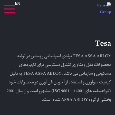
EN
Tesa
TESA ASSA ABLOY برندی اسپانیایی و پیشرو در تولید
محصولات قفل و فناوری کنترل دسترسی برای کاربردهای
مسکونی و سازمانی می باشد. TESA ASSA ABLOY به دلیل
کیفیت ، نوآوری و استفاده از آخرین فن آوری در محصولات خود
(گواهینامه های ISO 9001 – 14001) مشهور است و از سال 2001
بخشی از گروه ASSA ABLOY شده است.