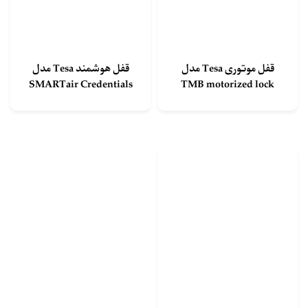
قفل موتوری Tesa مدل
قفل هوشمند Tesa مدل
SMARTair Credentials
TMB motorized lock