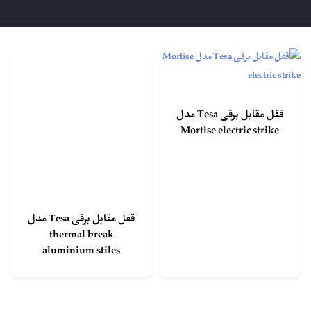
قفل مقابل برقی Tesa مدل
Mortise electric strike
قفل مقابل برقی Tesa مدل
thermal break
aluminium stiles