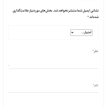
نشانی ایمیل شما منتشر نخواهد شد.
بخش‌های موردنیاز علامت‌گذاری
شده‌اند
*