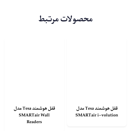
محصولات مرتبط
قفل هوشمند Tesa مدل
قفل هوشمند Tesa مدل
SMARTair Wall
SMARTair i-volution
Readers