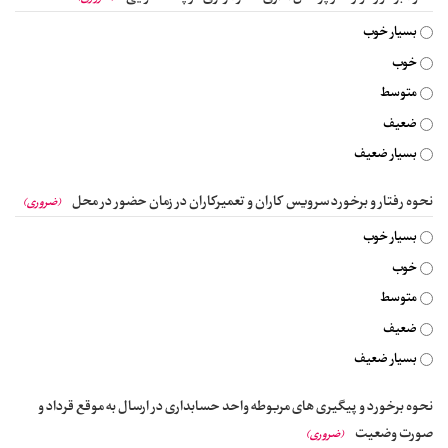
بسیار خوب
خوب
متوسط
ضعیف
بسیار ضعیف
نحوه رفتار و برخورد سرویس کاران و تعمیرکاران در زمان حضور در محل
(ضروری)
بسیار خوب
خوب
متوسط
ضعیف
بسیار ضعیف
نحوه برخورد و پیگیری های مربوطه واحد حسابداری در ارسال به موقع قرداد و
صورت وضعیت
(ضروری)