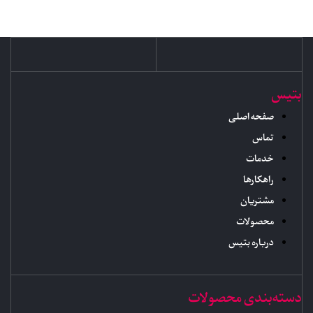
بتیس
صفحه اصلی
تماس
خدمات
راهکارها
مشتریان
محصولات
درباره بتیس
دسته‌بندی محصولات