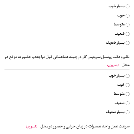
بسیار خوب
خوب
متوسط
ضعیف
بسیار ضعیف
نظم و دقت پرسنل سرویس کار در زمینه هماهنگی قبل مراجعه و حضور به موقع در
محل
(ضروری)
بسیار خوب
خوب
متوسط
ضعیف
بسیار ضعیف
سرعت عمل واحد تعمیرات در زمان خرابی و حضور در محل
(ضروری)