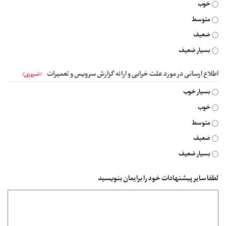
خوب
متوسط
ضعیف
بسیار ضعیف
اطلاع ارسانی در مورد علت خرابی و ارائه گزارش سرویس و تعمیرات
(ضروری)
بسیار خوب
خوب
متوسط
ضعیف
بسیار ضعیف
لطفا سایر پیشنهادات خود را برایمان بنویسید