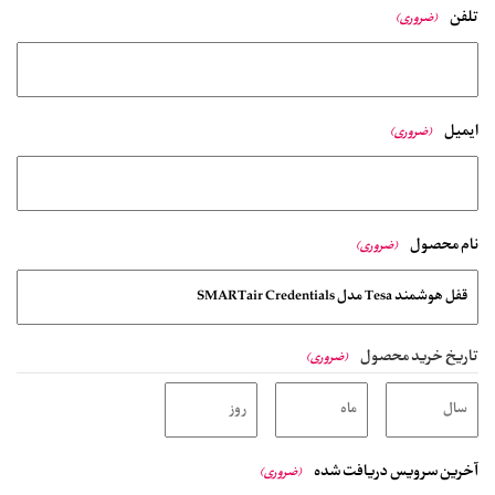
تلفن
(ضروری)
ایمیل
(ضروری)
نام محصول
(ضروری)
تاریخ خرید محصول
(ضروری)
آخرین سرویس دریافت شده
(ضروری)