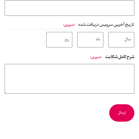
تاریخ آخرین سرویس دریافت شده
(ضروری)
شرح کامل شکایت
(ضروری)