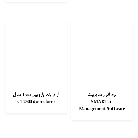
نرم افزار مدیریت
آرام بند بازویی Tesa مدل
CT2500 door closer
SMARTair
Management Software