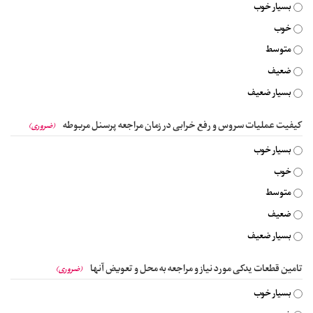
بسیار خوب
خوب
متوسط
ضعیف
بسیار ضعیف
کیفیت عملیات سروس و رفع خرابی در زمان مراجعه پرسنل مربوطه
(ضروری)
بسیار خوب
خوب
متوسط
ضعیف
بسیار ضعیف
تامین قطعات یدکی مورد نیاز و مراجعه به محل و تعویض آنها
(ضروری)
بسیار خوب