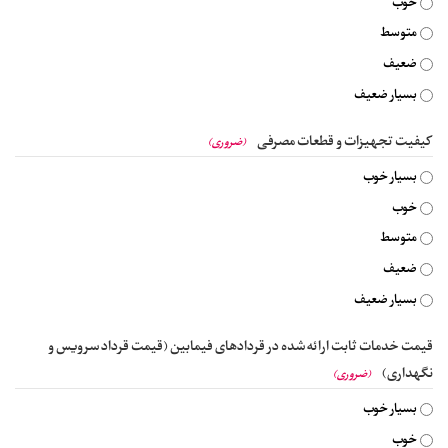
خوب
متوسط
ضعیف
بسیار ضعیف
کیفیت تجهیزات و قطعات مصرفی
(ضروری)
بسیار خوب
خوب
متوسط
ضعیف
بسیار ضعیف
قیمت خدمات ثابت ارائه شده در قردادهای فیمابین (قیمت قرداد سرویس و
نگهداری)
(ضروری)
بسیار خوب
خوب