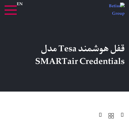
EN
قفل هوشمند Tesa مدل
SMARTair Credentials