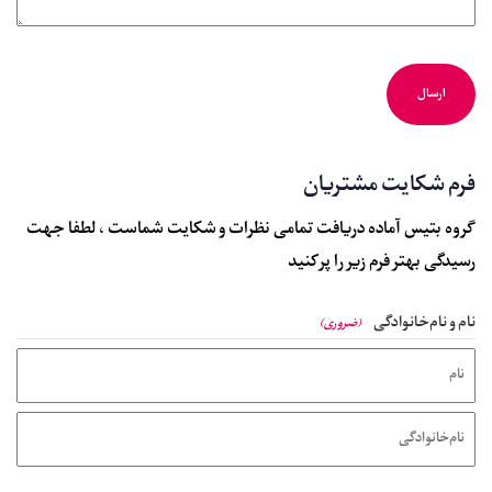
فرم شکایت مشتریان
گروه بتیس آماده دریافت تمامی نظرات و شکایت شماست ، لطفا جهت
رسیدگی بهتر فرم زیر را پر کنید
نام و نام‌خانوادگی
(ضروری)