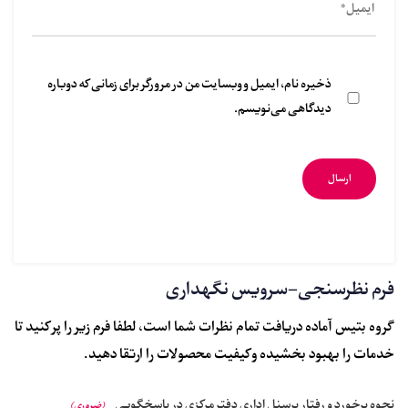
ذخیره نام، ایمیل و وبسایت من در مرورگر برای زمانی که دوباره
دیدگاهی می‌نویسم.
فرم نظرسنجی-سرویس نگهداری
گروه بتیس آماده دریافت تمام نظرات شما است، لطفا فرم زیر را پر کنید تا
خدمات را بهبود بخشیده و کیفیت محصولات را ارتقا دهید.
نحوه برخورد و رفتار پرسنل اداری دفتر مرکزی در پاسخگویی
(ضروری)