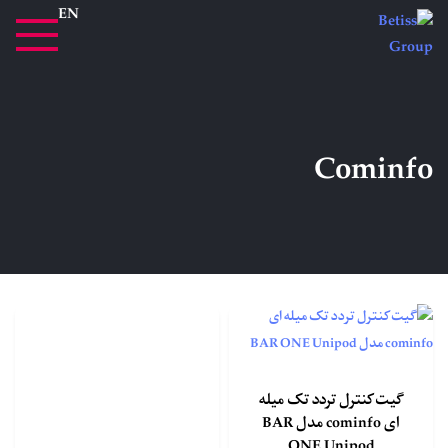
EN
Cominfo
گیت کنترل تردد تک میله
ای cominfo مدل BAR
ONE Unipod