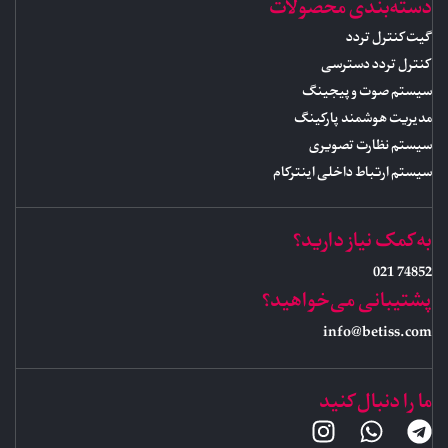
دسته‌بندی محصولات
گیت کنترل تردد
کنترل تردد دسترسی
سیستم صوت و پیجینگ
مدیریت هوشمند پارکینگ
سیستم نظارت تصویری
سیستم ارتباط داخلی اینترکام
به کمک نیاز دارید؟
74852 021
پشتیبانی می‌خواهید؟
info@betiss.com
ما را دنبال کنید