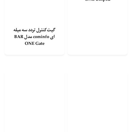
گیت کنترل تردد سه میله
ای cominfo مدل BAR
ONE Gate