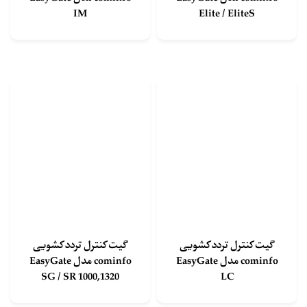
IM
Elite / EliteS
گیت کنترل تردد کشویی
گیت کنترل تردد کشویی
cominfo مدل EasyGate
cominfo مدل EasyGate
SG / SR 1000,1320
LC