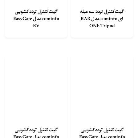
گیت کنترل تردد سه میله
گیت کنترل تردد کشویی
ای cominfo مدل BAR
cominfo مدل EasyGate
BV
ONE Tripod
گیت کنترل تردد کشویی
گیت کنترل تردد کشویی
cominfo مدل EasyGate
cominfo مدل EasyGate