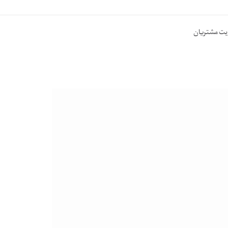
یت مشتریان