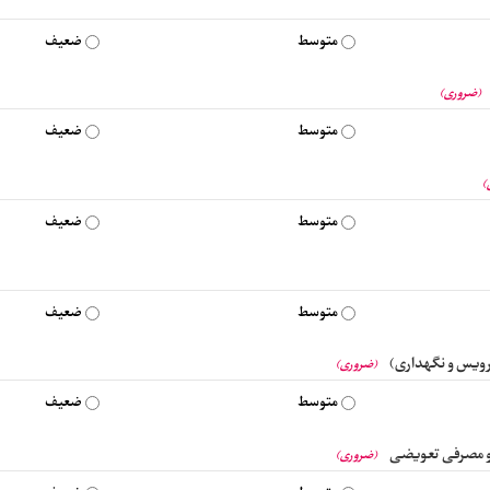
متوسط
ضعیف
(ضروری)
متوسط
ضعیف
)
متوسط
ضعیف
متوسط
ضعیف
رویس و نگهداری)
(ضروری)
متوسط
ضعیف
 و مصرفی تعویضی
(ضروری)