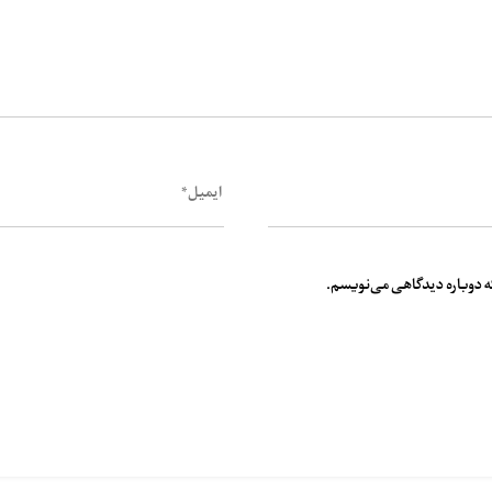
که دوباره دیدگاهی می‌نویسم.