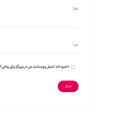
ذخیره نام، ایمیل و وبسایت من در مرورگر برای زمانی 