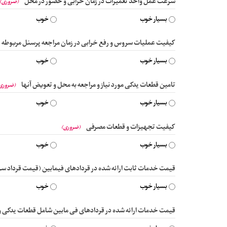
سرعت عمل واحد تعمیرات در زمان خرابی و حضور در محل
(ضروری)
بسیار خوب
خوب
کیفیت عملیات سروس و رفع خرابی در زمان مراجعه پرسنل مربوطه
بسیار خوب
خوب
تامین قطعات یدکی مورد نیاز و مراجعه به محل و تعویض آنها
(ضروری
بسیار خوب
خوب
کیفیت تجهیزات و قطعات مصرفی
(ضروری)
بسیار خوب
خوب
قیمت خدمات ثابت ارائه شده در قردادهای فیمابین (قیمت قرداد س
بسیار خوب
خوب
قیمت خدمات ارائه شده در قردادهای فی مابین شامل قطعات یدکی