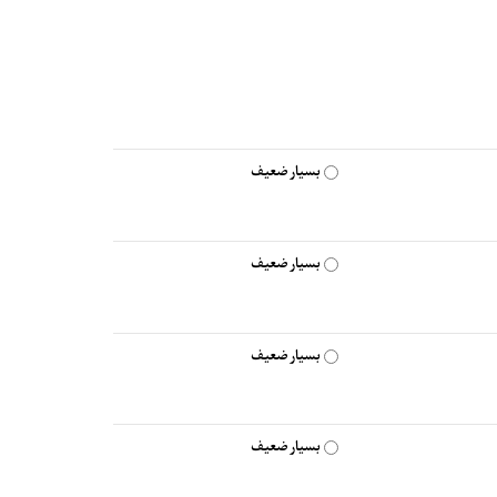
بسیار ضعیف
بسیار ضعیف
بسیار ضعیف
بسیار ضعیف