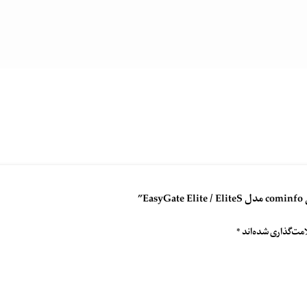
”
مت‌گذاری شده‌اند
*