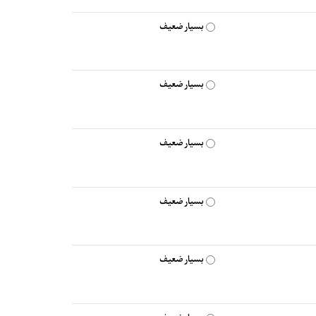
بسیار ضعیف
بسیار ضعیف
بسیار ضعیف
بسیار ضعیف
بسیار ضعیف