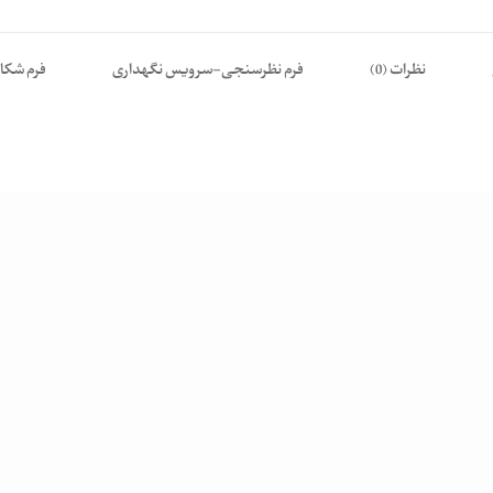
نظرات (0)
فرم نظرسنجی-سرویس نگهداری
فرم شکا