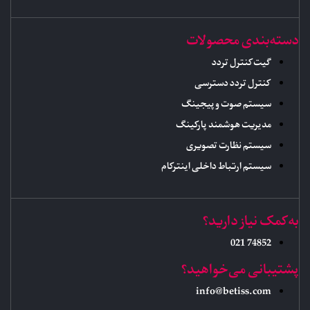
دسته‌بندی محصولات
گیت کنترل تردد
کنترل تردد دسترسی
سیستم صوت و پیجینگ
مدیریت هوشمند پارکینگ
سیستم نظارت تصویری
سیستم ارتباط داخلی اینترکام
به کمک نیاز دارید؟
74852 021
پشتیبانی می‌خواهید؟
info@betiss.com