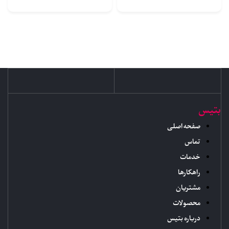
بتیس
صفحه اصلی
تماس
خدمات
راهکارها
مشتریان
محصولات
درباره بتیس