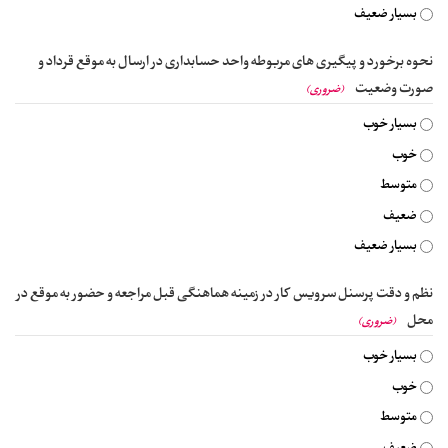
بسیار ضعیف
نحوه برخورد و پیگیری های مربوطه واحد حسابداری در ارسال به موقع قرداد و
صورت وضعیت
(ضروری)
بسیار خوب
خوب
متوسط
ضعیف
بسیار ضعیف
نظم و دقت پرسنل سرویس کار در زمینه هماهنگی قبل مراجعه و حضور به موقع در
محل
(ضروری)
بسیار خوب
خوب
متوسط