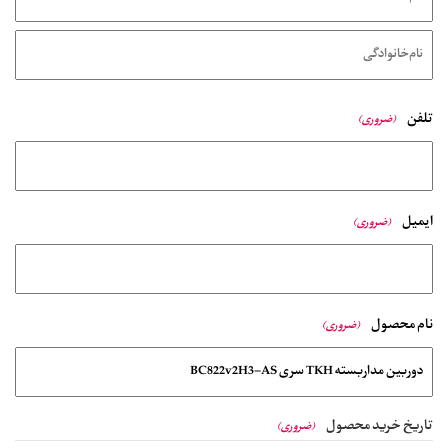
تلفن
(ضروری)
ایمیل
(ضروری)
نام محصول
(ضروری)
تاریخ خرید محصول
(ضروری)