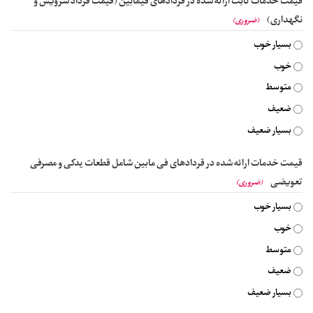
قیمت خدمات ثابت ارائه شده در قردادهای فیمابین (قیمت قرداد سرویس و
نگهداری)
(ضروری)
بسیار خوب
خوب
متوسط
ضعیف
بسیار ضعیف
قیمت خدمات ارائه شده در قردادهای فی مابین شامل قطعات یدکی و مصرفی
تعویضی
(ضروری)
بسیار خوب
خوب
متوسط
ضعیف
بسیار ضعیف