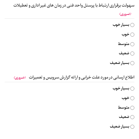
سهولت برقراری ارتباط با پرسنل واحد فنی در زمان های غیر اداری و تعطیلات
(ضروری)
بسیار خوب
خوب
متوسط
ضعیف
بسیار ضعیف
اطلاع ارسانی در مورد علت خرابی و ارائه گزارش سرویس و تعمیرات
(ضروری)
بسیار خوب
خوب
متوسط
ضعیف
بسیار ضعیف