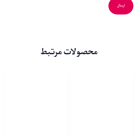
محصولات مرتبط