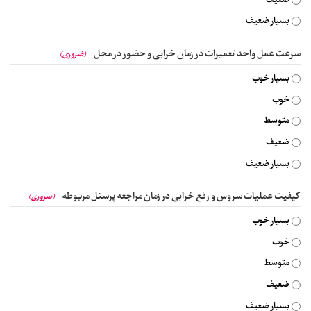
ضعیف
بسیار ضعیف
سرعت عمل واحد تعمیرات در زمان خرابی و حضور در محل
(ضروری)
بسیار خوب
خوب
متوسط
ضعیف
بسیار ضعیف
کیفیت عملیات سروس و رفع خرابی در زمان مراجعه پرسنل مربوطه
(ضروری)
بسیار خوب
خوب
متوسط
ضعیف
بسیار ضعیف