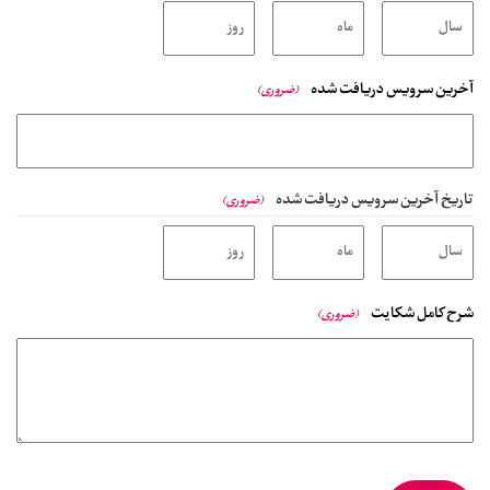
آخرین سرویس دریافت شده
(ضروری)
تاریخ آخرین سرویس دریافت شده
(ضروری)
شرح کامل شکایت
(ضروری)