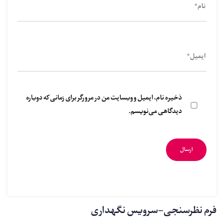
ذخیره نام، ایمیل و وبسایت من در مرورگر برای زمانی که دوباره
دیدگاهی می‌نویسم.
فرم نظرسنجی-سرویس نگهداری