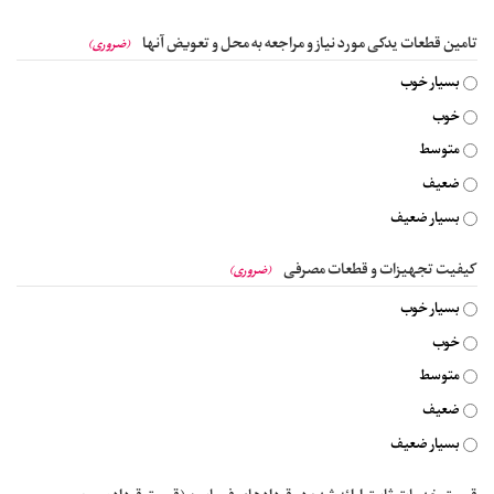
تامین قطعات یدکی مورد نیاز و مراجعه به محل و تعویض آنها
(ضروری)
بسیار خوب
خوب
متوسط
ضعیف
بسیار ضعیف
کیفیت تجهیزات و قطعات مصرفی
(ضروری)
بسیار خوب
خوب
متوسط
ضعیف
بسیار ضعیف