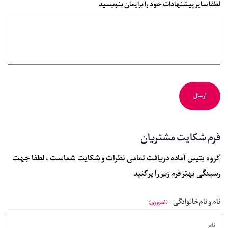
لطفا سایر پیشنهادات خود را برایمان بنویسید
فرم شکایت مشتریان
گروه بتیس آماده دریافت تمامی نظرات و شکایت شماست ، لطفا جهت
رسیدگی بهتر فرم زیر را پر کنید
نام و نام‌خانوادگی
(ضروری)