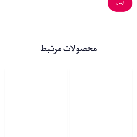
محصولات مرتبط