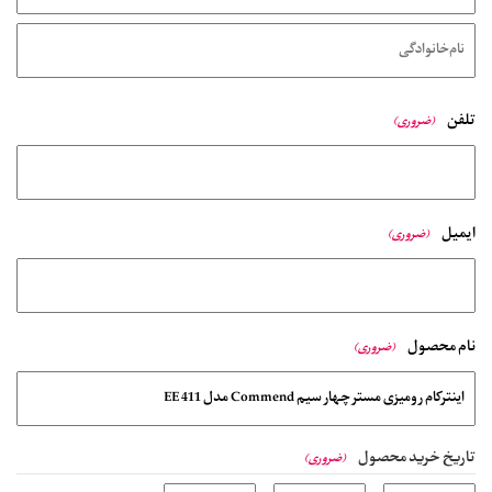
تلفن
(ضروری)
ایمیل
(ضروری)
نام محصول
(ضروری)
تاریخ خرید محصول
(ضروری)