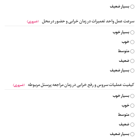
بسیار ضعیف
سرعت عمل واحد تعمیرات در زمان خرابی و حضور در محل
(ضروری)
بسیار خوب
خوب
متوسط
ضعیف
بسیار ضعیف
کیفیت عملیات سروس و رفع خرابی در زمان مراجعه پرسنل مربوطه
(ضروری)
بسیار خوب
خوب
متوسط
ضعیف
بسیار ضعیف