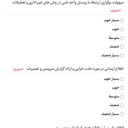
سهولت برقراری ارتباط با پرسنل واحد فنی در زمان های غیر اداری و تعطیلات
(ضروری)
بسیار خوب
خوب
متوسط
ضعیف
بسیار ضعیف
اطلاع ارسانی در مورد علت خرابی و ارائه گزارش سرویس و تعمیرات
(ضروری)
بسیار خوب
خوب
متوسط
ضعیف
بسیار ضعیف