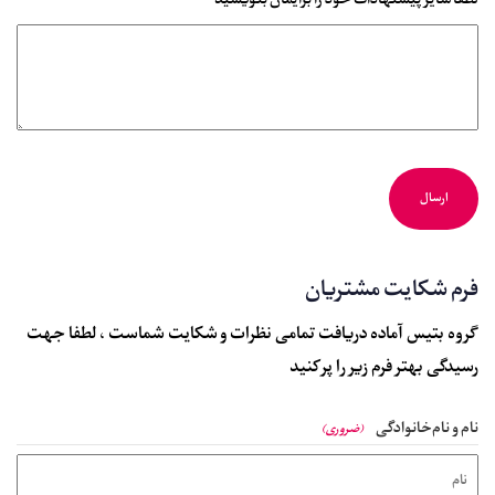
لطفا سایر پیشنهادات خود را برایمان بنویسید
فرم شکایت مشتریان
گروه بتیس آماده دریافت تمامی نظرات و شکایت شماست ، لطفا جهت
رسیدگی بهتر فرم زیر را پر کنید
نام و نام‌خانوادگی
(ضروری)