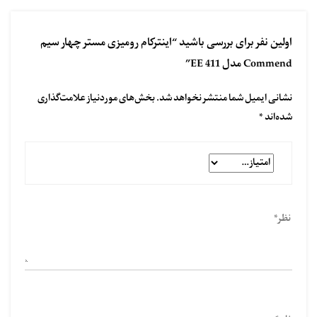
اولین نفر برای بررسی باشید “اینترکام رومیزی مستر چهار سیم
Commend مدل EE 411”
نشانی ایمیل شما منتشر نخواهد شد.
بخش‌های موردنیاز علامت‌گذاری
شده‌اند
*