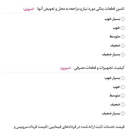
تامین قطعات یدکی مورد نیاز و مراجعه به محل و تعویض آنها
(ضروری)
بسیار خوب
خوب
متوسط
ضعیف
بسیار ضعیف
کیفیت تجهیزات و قطعات مصرفی
(ضروری)
بسیار خوب
خوب
متوسط
ضعیف
بسیار ضعیف
قیمت خدمات ثابت ارائه شده در قردادهای فیمابین (قیمت قرداد سرویس و