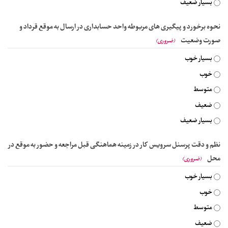
بسیار ضعیف
نحوه برخورد و پیگیری های مربوطه واحد حسابداری در ارسال به موقع قرداد و
صورت وضعیت
(ضروری)
بسیار خوب
خوب
متوسط
ضعیف
بسیار ضعیف
نظم و دقت پرسنل سرویس کار در زمینه هماهنگی قبل مراجعه و حضور به موقع در
محل
(ضروری)
بسیار خوب
خوب
متوسط
ضعیف