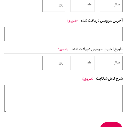
آخرین سرویس دریافت شده
(ضروری)
تاریخ آخرین سرویس دریافت شده
(ضروری)
شرح کامل شکایت
(ضروری)