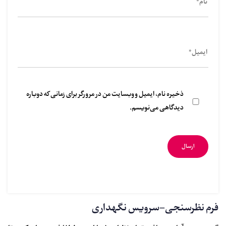
ذخیره نام، ایمیل و وبسایت من در مرورگر برای زمانی که دوباره
دیدگاهی می‌نویسم.
فرم نظرسنجی-سرویس نگهداری