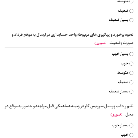
متوسط
ضعیف
بسیار ضعیف
نحوه برخورد و پیگیری های مربوطه واحد حسابداری در ارسال به موقع قرداد و
صورت وضعیت
(ضروری)
بسیار خوب
خوب
متوسط
ضعیف
بسیار ضعیف
نظم و دقت پرسنل سرویس کار در زمینه هماهنگی قبل مراجعه و حضور به موقع در
محل
(ضروری)
بسیار خوب
خوب