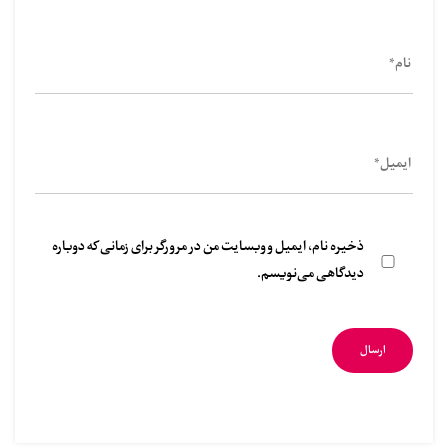
ذخیره نام، ایمیل و وبسایت من در مرورگر برای زمانی که دوباره
دیدگاهی می‌نویسم.