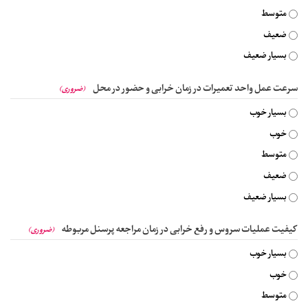
متوسط
ضعیف
بسیار ضعیف
سرعت عمل واحد تعمیرات در زمان خرابی و حضور در محل
(ضروری)
بسیار خوب
خوب
متوسط
ضعیف
بسیار ضعیف
کیفیت عملیات سروس و رفع خرابی در زمان مراجعه پرسنل مربوطه
(ضروری)
بسیار خوب
خوب
متوسط