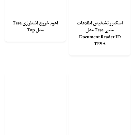
اسکنر و تشخیص اطلاعات
اهرم خروج اضطراری Tesa
متنی Tesa مدل
مدل Top
Document Reader ID
TESA