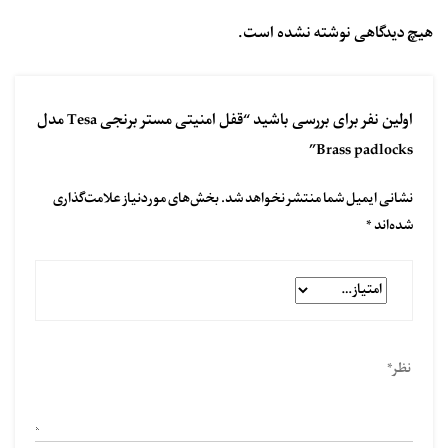
هیچ دیدگاهی نوشته نشده است.
اولین نفر برای بررسی باشید “قفل امنیتی مستر برنجی Tesa مدل
Brass padlocks”
نشانی ایمیل شما منتشر نخواهد شد.
بخش‌های موردنیاز علامت‌گذاری
شده‌اند
*