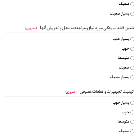
ضعیف
بسیار ضعیف
تامین قطعات یدکی مورد نیاز و مراجعه به محل و تعویض آنها
(ضروری)
بسیار خوب
خوب
متوسط
ضعیف
بسیار ضعیف
کیفیت تجهیزات و قطعات مصرفی
(ضروری)
بسیار خوب
خوب
متوسط
ضعیف