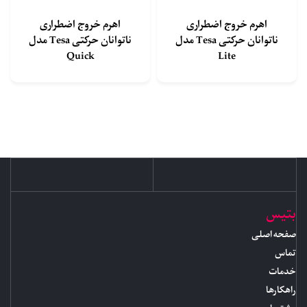
اهرم خروج اضطراری
اهرم خروج اضطراری
ناتوانان حرکتی Tesa مدل
ناتوانان حرکتی Tesa مدل
Quick
Lite
بتیس
صفحه اصلی
تماس
خدمات
راهکارها