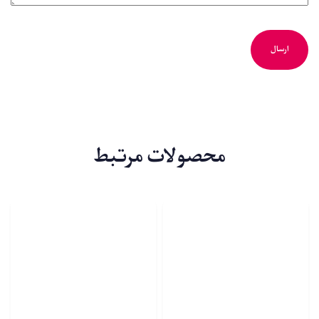
محصولات مرتبط