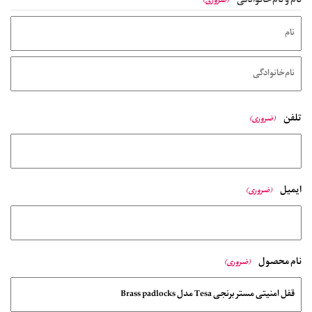
نام و نام‌خانوادگی
(ضروری)
تلفن
(ضروری)
ایمیل
(ضروری)
نام محصول
(ضروری)