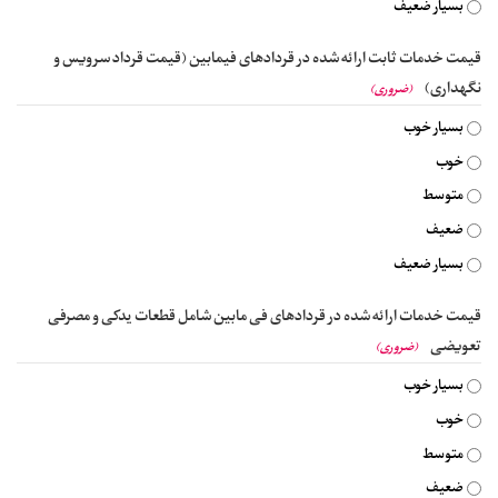
بسیار ضعیف
قیمت خدمات ثابت ارائه شده در قردادهای فیمابین (قیمت قرداد سرویس و
نگهداری)
(ضروری)
بسیار خوب
خوب
متوسط
ضعیف
بسیار ضعیف
قیمت خدمات ارائه شده در قردادهای فی مابین شامل قطعات یدکی و مصرفی
تعویضی
(ضروری)
بسیار خوب
خوب
متوسط
ضعیف