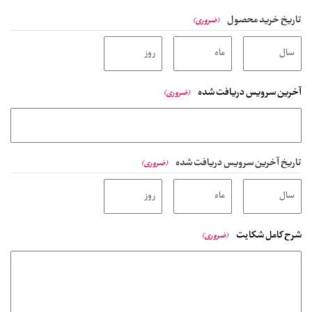
تاریخ خرید محصول
(ضروری)
آخرین سرویس دریافت شده
(ضروری)
تاریخ آخرین سرویس دریافت شده
(ضروری)
شرح کامل شکایت
(ضروری)