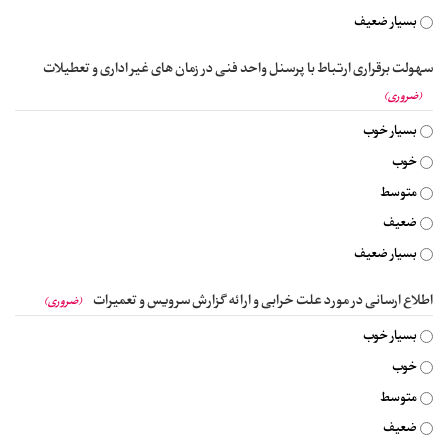
بسیار ضعیف
سهولت برقراری ارتباط با پرسنل واحد فنی در زمان های غیر اداری و تعطیلات
(ضروری)
بسیار خوب
خوب
متوسط
ضعیف
بسیار ضعیف
اطلاع ارسانی در مورد علت خرابی و ارائه گزارش سرویس و تعمیرات
(ضروری)
بسیار خوب
خوب
متوسط
ضعیف