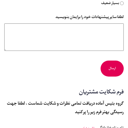
بسیار ضعیف
لطفا سایر پیشنهادات خود را برایمان بنویسید
فرم شکایت مشتریان
گروه بتیس آماده دریافت تمامی نظرات و شکایت شماست ، لطفا جهت
رسیدگی بهتر فرم زیر را پر کنید