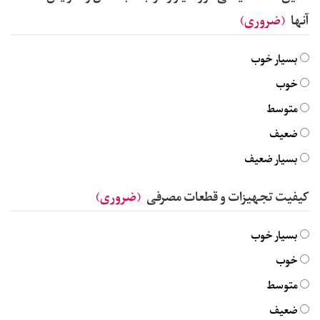
آنها
(ضروری)
بسیار خوب
خوب
متوسط
ضعیف
بسیار ضعیف
کیفیت تجهیزات و قطعات مصرفی
(ضروری)
بسیار خوب
خوب
متوسط
ضعیف