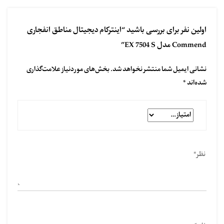
اولین نفر برای بررسی باشید “اینترکام دیجیتال مناطق انفجاری
Commend مدل EX 7504 S”
نشانی ایمیل شما منتشر نخواهد شد.
بخش‌های موردنیاز علامت‌گذاری
شده‌اند
*