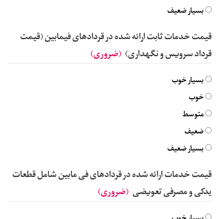
بسیار ضعیف
قیمت خدمات ثابت ارائه شده در قردادهای فیمابین (قیمت
قرداد سرویس و نگهداری)
(ضروری)
بسیار خوب
خوب
متوسط
ضعیف
بسیار ضعیف
قیمت خدمات ارائه شده در قردادهای فی مابین شامل قطعات
یدکی و مصرفی تعویضی
(ضروری)
بسیار خوب