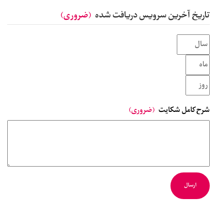
تاریخ آخرین سرویس دریافت شده
(ضروری)
شرح کامل شکایت
(ضروری)