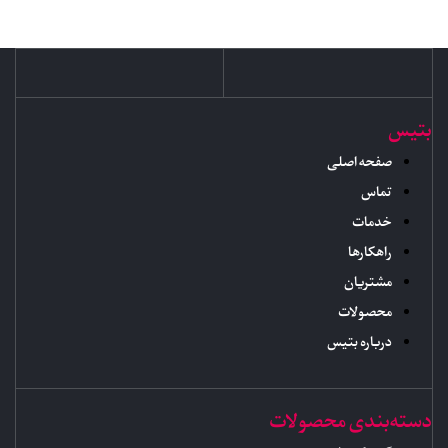
بتیس
صفحه اصلی
تماس
خدمات
راهکارها
مشتریان
محصولات
درباره بتیس
دسته‌بندی محصولات