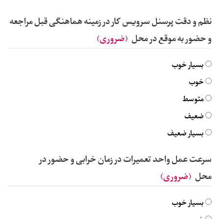
نظم و دقت پرسنل سرویس کار در زمینه هماهنگی قبل مراجعه
و حضور به موقع در محل
(ضروری)
بسیار خوب
خوب
متوسط
ضعیف
بسیار ضعیف
سرعت عمل واحد تعمیرات در زمان خرابی و حضور در
محل
(ضروری)
بسیار خوب