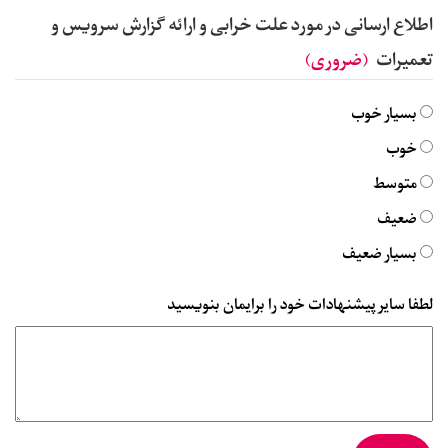
اطلاع ارسانی در مورد علت خرابی و ارائه گزارش سرویس و
تعمیرات
(ضروری)
بسیار خوب
خوب
متوسط
ضعیف
بسیار ضعیف
لطفا سایر پیشنهادات خود را برایمان بنویسید