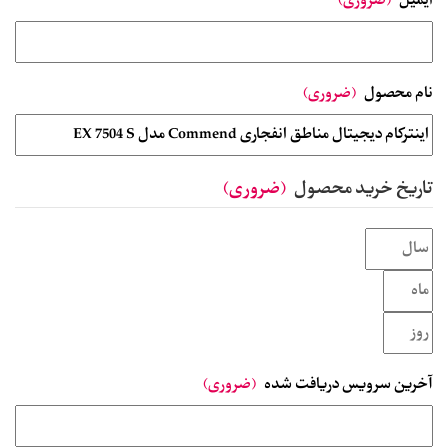
ایمیل
(ضروری)
نام محصول
(ضروری)
تاریخ خرید محصول
(ضروری)
آخرین سرویس دریافت شده
(ضروری)