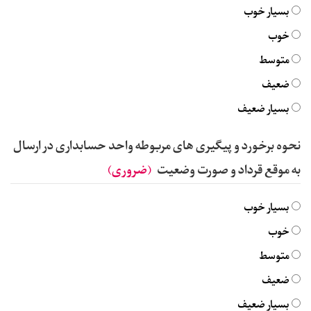
بسیار خوب
خوب
متوسط
ضعیف
بسیار ضعیف
نحوه برخورد و پیگیری های مربوطه واحد حسابداری در ارسال
به موقع قرداد و صورت وضعیت
(ضروری)
بسیار خوب
خوب
متوسط
ضعیف
بسیار ضعیف