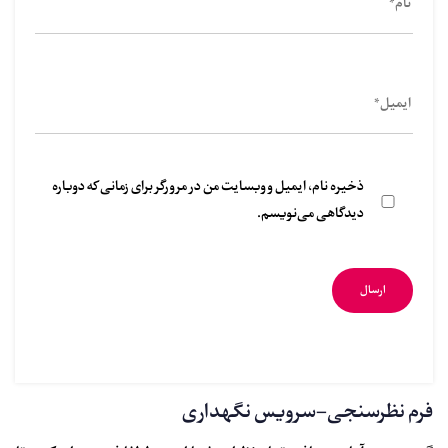
ذخیره نام، ایمیل و وبسایت من در مرورگر برای زمانی که دوباره
دیدگاهی می‌نویسم.
فرم نظرسنجی-سرویس نگهداری