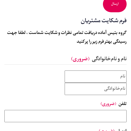
فرم شکایت مشتریان
گروه بتیس آماده دریافت تمامی نظرات و شکایت شماست ، لطفا جهت
رسیدگی بهتر فرم زیر را پر کنید
نام و نام‌خانوادگی
(ضروری)
تلفن
(ضروری)