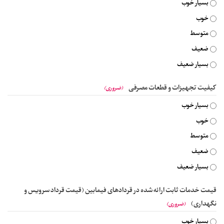
بسیار خوب
خوب
متوسط
ضعیف
بسیار ضعیف
کیفیت تجهیزات و قطعات مصرفی
(ضروری)
بسیار خوب
خوب
متوسط
ضعیف
بسیار ضعیف
قیمت خدمات ثابت ارائه شده در قردادهای فیمابین (قیمت قرداد سرویس و
نگهداری)
(ضروری)
بسیار خوب