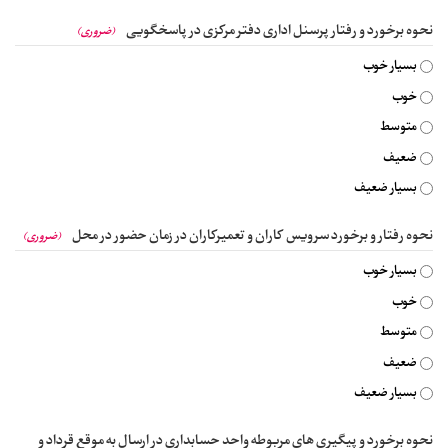
نحوه برخورد و رفتار پرسنل اداری دفتر مرکزی در پاسخگویی
(ضروری)
بسیار خوب
خوب
متوسط
ضعیف
بسیار ضعیف
نحوه رفتار و برخورد سرویس کاران و تعمیرکاران در زمان حضور در محل
(ضروری)
بسیار خوب
خوب
متوسط
ضعیف
بسیار ضعیف
نحوه برخورد و پیگیری های مربوطه واحد حسابداری در ارسال به موقع قرداد و