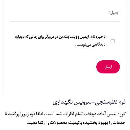
ذخیره نام، ایمیل و وبسایت من در مرورگر برای زمانی که دوباره
دیدگاهی می‌نویسم.
فرم نظرسنجی-سرویس نگهداری
گروه بتیس آماده دریافت تمام نظرات شما است، لطفا فرم زیر را پر کنید تا
خدمات را بهبود بخشیده و کیفیت محصولات را ارتقا دهید.