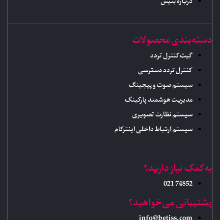
درباره بتیس
دسته‌بندی محصولات
گیت کنترل تردد
کنترل تردد دسترسی
سیستم صوت و پیجینگ
مدیریت هوشمند پارکینگ
سیستم نظارت تصویری
سیستم ارتباط داخلی اینترکام
به کمک نیاز دارید؟
74852 021
پشتیبانی می‌خواهید؟
info@betiss.com