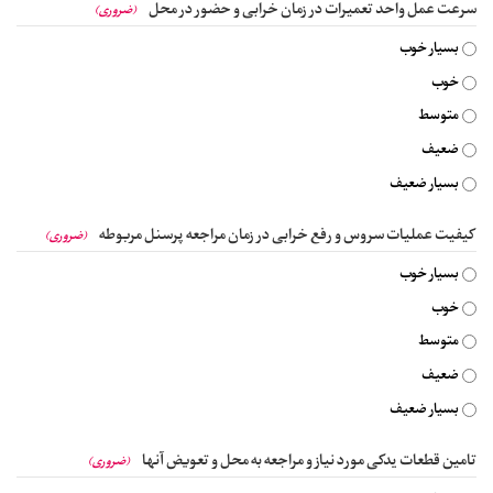
سرعت عمل واحد تعمیرات در زمان خرابی و حضور در محل
(ضروری)
بسیار خوب
خوب
متوسط
ضعیف
بسیار ضعیف
کیفیت عملیات سروس و رفع خرابی در زمان مراجعه پرسنل مربوطه
(ضروری)
بسیار خوب
خوب
متوسط
ضعیف
بسیار ضعیف
تامین قطعات یدکی مورد نیاز و مراجعه به محل و تعویض آنها
(ضروری)