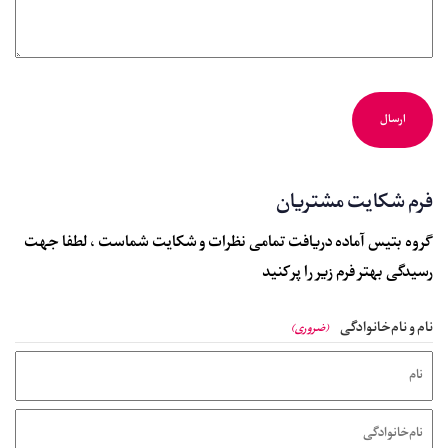
فرم شکایت مشتریان
گروه بتیس آماده دریافت تمامی نظرات و شکایت شماست ، لطفا جهت
رسیدگی بهتر فرم زیر را پر کنید
نام و نام‌خانوادگی
(ضروری)