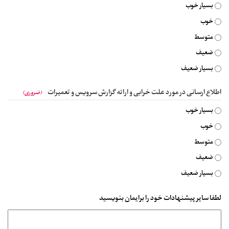
بسیار خوب
خوب
متوسط
ضعیف
بسیار ضعیف
اطلاع ارسانی در مورد علت خرابی و ارائه گزارش سرویس و تعمیرات
(ضروری)
بسیار خوب
خوب
متوسط
ضعیف
بسیار ضعیف
لطفا سایر پیشنهادات خود را برایمان بنویسید