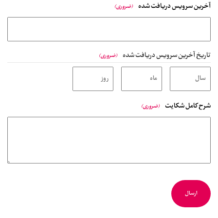
آخرین سرویس دریافت شده
(ضروری)
تاریخ آخرین سرویس دریافت شده
(ضروری)
شرح کامل شکایت
(ضروری)