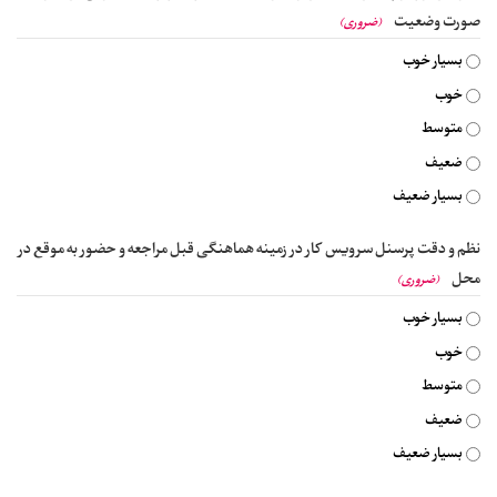
صورت وضعیت
(ضروری)
بسیار خوب
خوب
متوسط
ضعیف
بسیار ضعیف
نظم و دقت پرسنل سرویس کار در زمینه هماهنگی قبل مراجعه و حضور به موقع در
محل
(ضروری)
بسیار خوب
خوب
متوسط
ضعیف
بسیار ضعیف