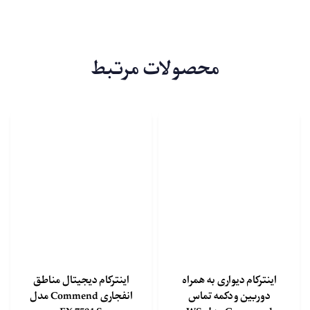
محصولات مرتبط
اینترکام دیواری به همراه
اینترکام دیجیتال مناطق
دوربین و دکمه تماس
انفجاری Commend مدل