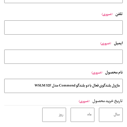
تلفن
(ضروری)
ایمیل
(ضروری)
نام محصول
(ضروری)
تاریخ خرید محصول
(ضروری)