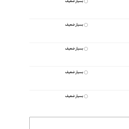
بسیار ضعیف
بسیار ضعیف
بسیار ضعیف
بسیار ضعیف
بسیار ضعیف