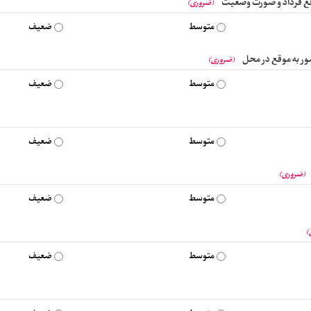
قع قرداد و صورت وضعیت
(ضروری)
متوسط
ضعیف
ر به موقع در محل
(ضروری)
متوسط
ضعیف
متوسط
ضعیف
(ضروری)
متوسط
ضعیف
)
متوسط
ضعیف