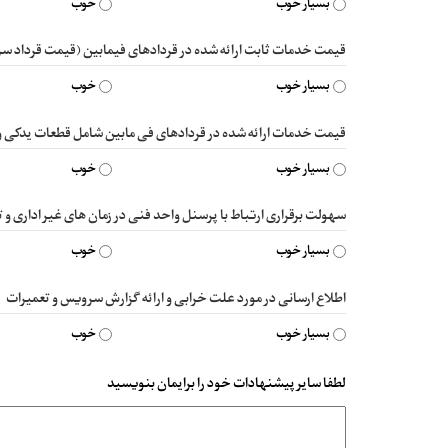
بسیار خوب
خوب
قیمت خدمات ثابت ارائه شده در قردادهای فیمابین (قیمت قرداد س
بسیار خوب
خوب
قیمت خدمات ارائه شده در قردادهای فی مابین شامل قطعات یدکی
بسیار خوب
خوب
سهولت برقراری ارتباط با پرسنل واحد فنی در زمان های غیر اداری و 
بسیار خوب
خوب
اطلاع ارسانی در مورد علت خرابی و ارائه گزارش سرویس و تعمیرات
بسیار خوب
خوب
لطفا سایر پیشنهادات خود را برایمان بنویسید