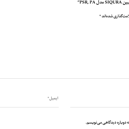
مت‌گذاری شده‌اند
*
که دوباره دیدگاهی می‌نویسم.