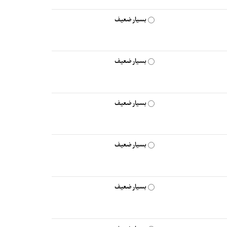
بسیار ضعیف
بسیار ضعیف
بسیار ضعیف
بسیار ضعیف
بسیار ضعیف