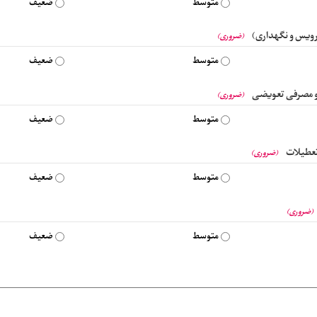
متوسط
ضعیف
رویس و نگهداری)
(ضروری)
متوسط
ضعیف
 و مصرفی تعویضی
(ضروری)
متوسط
ضعیف
تعطیلات
(ضروری)
متوسط
ضعیف
(ضروری)
متوسط
ضعیف