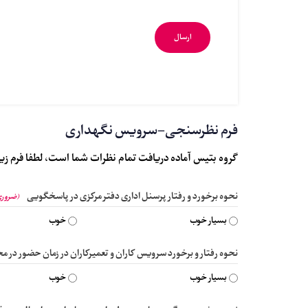
فرم نظرسنجی-سرویس نگهداری
گروه بتیس آماده دریافت تمام نظرات شما است، لطفا فرم زیر 
نحوه برخورد و رفتار پرسنل اداری دفتر مرکزی در پاسخگویی
(ضروری
بسیار خوب
خوب
نحوه رفتار و برخورد سرویس کاران و تعمیرکاران در زمان حضور در م
بسیار خوب
خوب