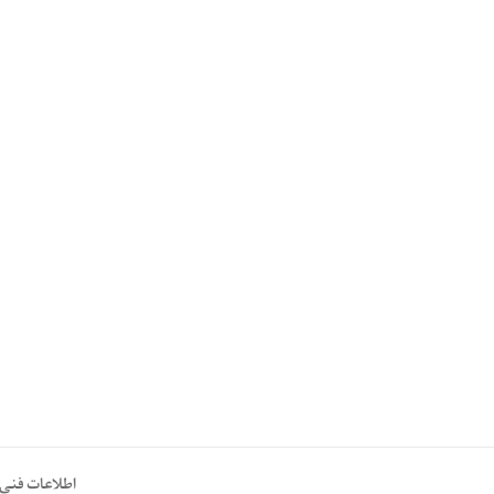
اطلاعات فنی