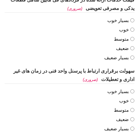
یدکی و مصرفی تعویضی
(ضروری)
بسیار خوب
خوب
متوسط
ضعیف
بسیار ضعیف
سهولت برقراری ارتباط با پرسنل واحد فنی در زمان های غیر
اداری و تعطیلات
(ضروری)
بسیار خوب
خوب
متوسط
ضعیف
بسیار ضعیف