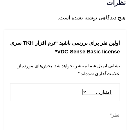
نظرات
هیچ دیدگاهی نوشته نشده است.
اولین نفر برای بررسی باشید “نرم افزار TKH سری
VDG Sense Basic license”
نشانی ایمیل شما منتشر نخواهد شد.
بخش‌های موردنیاز
علامت‌گذاری شده‌اند
*