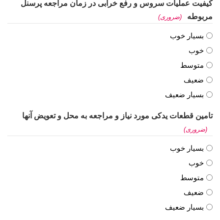
کیفیت عملیات سروس و رفع خرابی در زمان مراجعه پرسنل
مربوطه
(ضروری)
بسیار خوب
خوب
متوسط
ضعیف
بسیار ضعیف
تامین قطعات یدکی مورد نیاز و مراجعه به محل و تعویض آنها
(ضروری)
بسیار خوب
خوب
متوسط
ضعیف
بسیار ضعیف