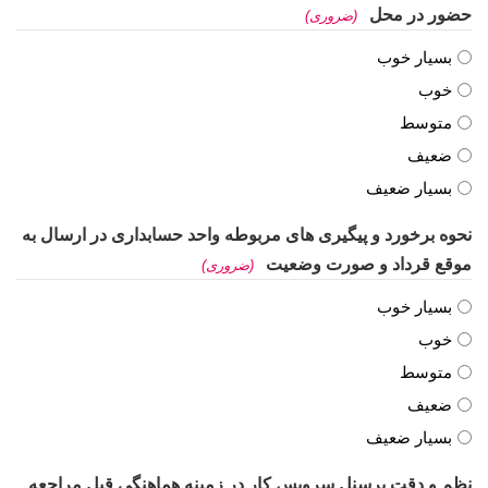
حضور در محل
(ضروری)
بسیار خوب
خوب
متوسط
ضعیف
بسیار ضعیف
نحوه برخورد و پیگیری های مربوطه واحد حسابداری در ارسال به
موقع قرداد و صورت وضعیت
(ضروری)
بسیار خوب
خوب
متوسط
ضعیف
بسیار ضعیف
نظم و دقت پرسنل سرویس کار در زمینه هماهنگی قبل مراجعه