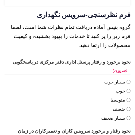
فرم نظرسنجی-سرویس نگهداری
گروه بتیس آماده دریافت تمام نظرات شما است، لطفا
فرم زیر را پر کنید تا خدمات را بهبود بخشیده و کیفیت
محصولات را ارتقا دهید.
نحوه برخورد و رفتار پرسنل اداری دفتر مرکزی در پاسخگویی
(ضروری)
بسیار خوب
خوب
متوسط
ضعیف
بسیار ضعیف
نحوه رفتار و برخورد سرویس کاران و تعمیرکاران در زمان