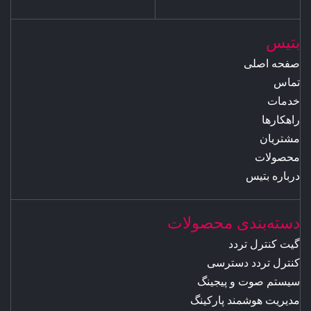
بتیس
صفحه اصلی
تماس
خدمات
راهکارها
مشتریان
محصولات
درباره بتیس
دسته‌بندی محصولات
گیت کنترل تردد
کنترل تردد دسترسی
سیستم صوت و پیجینگ
مدیریت هوشمند پارکینگ