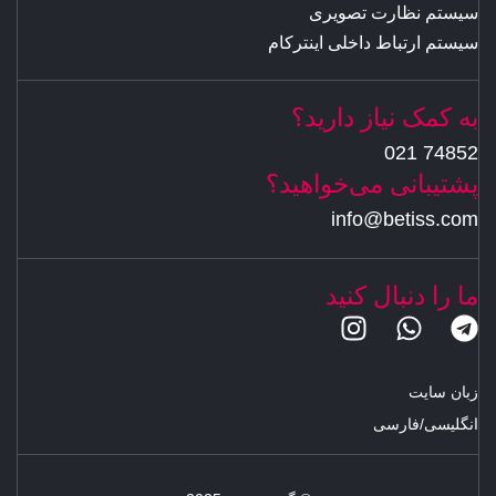
سیستم نظارت تصویری
سیستم ارتباط داخلی اینترکام
به کمک نیاز دارید؟
74852 021
پشتیبانی می‌خواهید؟
info@betiss.com
ما را دنبال کنید
زبان سایت
انگلیسی
/
فارسی