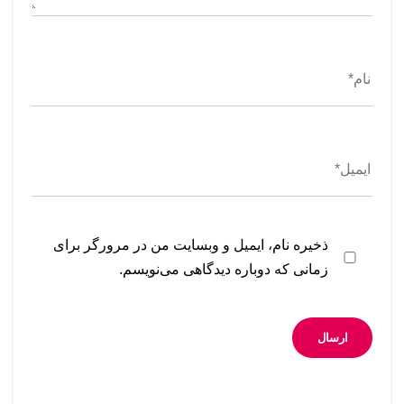
ذخیره نام، ایمیل و وبسایت من در مرورگر برای
زمانی که دوباره دیدگاهی می‌نویسم.