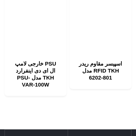
اسپیسر مقاوم ریدر
PSU خارجی لامپ
RFID TKH مدل
ال ای دی اینفرارد
801-6202
TKH مدل PSU-
VAR-100W