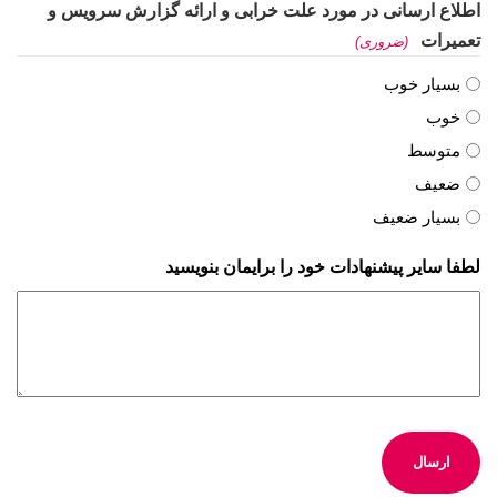
اطلاع ارسانی در مورد علت خرابی و ارائه گزارش سرویس و
تعمیرات
(ضروری)
بسیار خوب
خوب
متوسط
ضعیف
بسیار ضعیف
لطفا سایر پیشنهادات خود را برایمان بنویسید