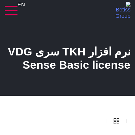
EN
نرم افزار TKH سری VDG
Sense Basic license