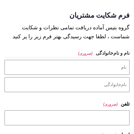
فرم شکایت مشتریان
گروه بتیس آماده دریافت تمامی نظرات و شکایت
شماست ، لطفا جهت رسیدگی بهتر فرم زیر را پر کنید
نام و نام‌خانوادگی
(ضروری)
تلفن
(ضروری)