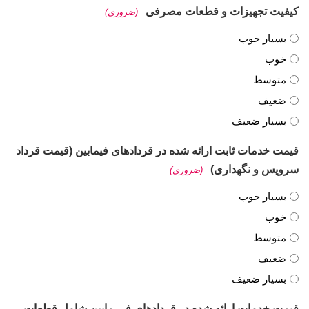
کیفیت تجهیزات و قطعات مصرفی
(ضروری)
بسیار خوب
خوب
متوسط
ضعیف
بسیار ضعیف
قیمت خدمات ثابت ارائه شده در قردادهای فیمابین (قیمت قرداد
سرویس و نگهداری)
(ضروری)
بسیار خوب
خوب
متوسط
ضعیف
بسیار ضعیف
قیمت خدمات ارائه شده در قردادهای فی مابین شامل قطعات