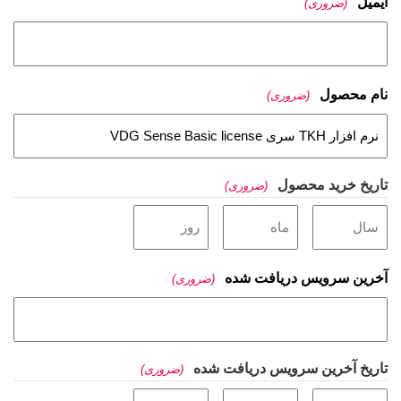
ایمیل
(ضروری)
نام محصول
(ضروری)
تاریخ خرید محصول
(ضروری)
آخرین سرویس دریافت شده
(ضروری)
تاریخ آخرین سرویس دریافت شده
(ضروری)