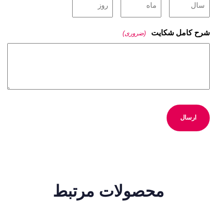
شرح کامل شکایت
(ضروری)
محصولات مرتبط