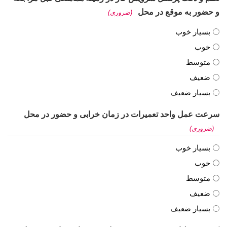
و حضور به موقع در محل
(ضروری)
بسیار خوب
خوب
متوسط
ضعیف
بسیار ضعیف
سرعت عمل واحد تعمیرات در زمان خرابی و حضور در محل
(ضروری)
بسیار خوب
خوب
متوسط
ضعیف
بسیار ضعیف