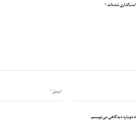
مت‌گذاری شده‌اند
*
که دوباره دیدگاهی می‌نویسم.