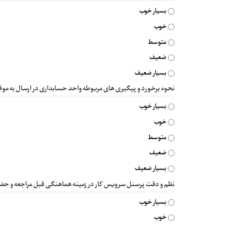
بسیار خوب
خوب
متوسط
ضعیف
بسیار ضعیف
نحوه برخورد و پیگیری های مربوطه واحد حسابداری در ارسال به مو
بسیار خوب
خوب
متوسط
ضعیف
بسیار ضعیف
نظم و دقت پرسنل سرویس کار در زمینه هماهنگی قبل مراجعه و حضو
بسیار خوب
خوب