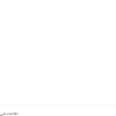
اطلاعات فنی