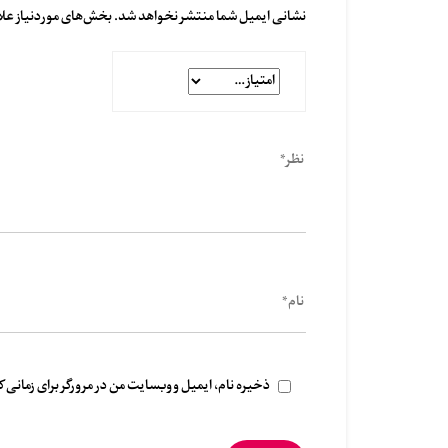
نشانی ایمیل شما منتشر نخواهد شد.
بخش‌های موردنیاز علا
ذخیره نام، ایمیل و وبسایت من در مرورگر برای زمانی 