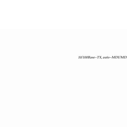
10/100Base-TX, auto-MDI/MDIX,