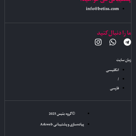
info@betiss.com
ما را دنبال کنید
زبان سایت
انگلیسی
/
فارسی
© گروه بتیس 2025
پیاده‌سازی و پشتیبانی Arkweb