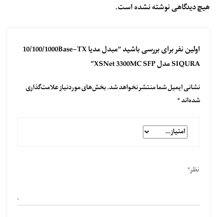
هیچ دیدگاهی نوشته نشده است.
اولین نفر برای بررسی باشید “مبدل مدیا 10/100/1000Base-TX
SIQURA مدل XSNet 3300MC SFP”
نشانی ایمیل شما منتشر نخواهد شد.
بخش‌های موردنیاز علامت‌گذاری
شده‌اند
*