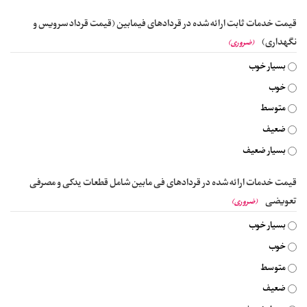
قیمت خدمات ثابت ارائه شده در قردادهای فیمابین (قیمت قرداد سرویس و
نگهداری)
(ضروری)
بسیار خوب
خوب
متوسط
ضعیف
بسیار ضعیف
قیمت خدمات ارائه شده در قردادهای فی مابین شامل قطعات یدکی و مصرفی
تعویضی
(ضروری)
بسیار خوب
خوب
متوسط
ضعیف