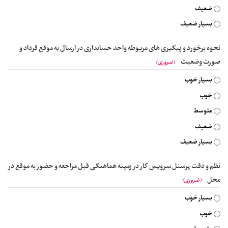
ضعیف
بسیار ضعیف
نحوه برخورد و پیگیری های مربوطه واحد حسابداری در ارسال به موقع قرداد و
صورت وضعیت
(ضروری)
بسیار خوب
خوب
متوسط
ضعیف
بسیار ضعیف
نظم و دقت پرسنل سرویس کار در زمینه هماهنگی قبل مراجعه و حضور به موقع در
محل
(ضروری)
بسیار خوب
خوب