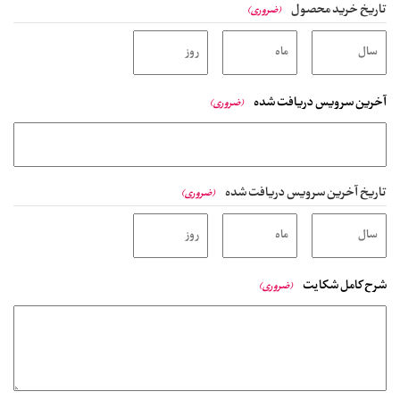
تاریخ خرید محصول
(ضروری)
آخرین سرویس دریافت شده
(ضروری)
تاریخ آخرین سرویس دریافت شده
(ضروری)
شرح کامل شکایت
(ضروری)