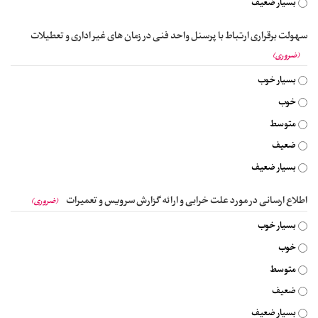
بسیار ضعیف
سهولت برقراری ارتباط با پرسنل واحد فنی در زمان های غیر اداری و تعطیلات
(ضروری)
بسیار خوب
خوب
متوسط
ضعیف
بسیار ضعیف
اطلاع ارسانی در مورد علت خرابی و ارائه گزارش سرویس و تعمیرات
(ضروری)
بسیار خوب
خوب
متوسط
ضعیف
بسیار ضعیف