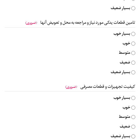
بسیار ضعیف
تامین قطعات یدکی مورد نیاز و مراجعه به محل و تعویض آنها
(ضروری)
بسیار خوب
خوب
متوسط
ضعیف
بسیار ضعیف
کیفیت تجهیزات و قطعات مصرفی
(ضروری)
بسیار خوب
خوب
متوسط
ضعیف
بسیار ضعیف