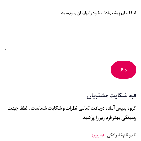
لطفا سایر پیشنهادات خود را برایمان بنویسید
فرم شکایت مشتریان
گروه بتیس آماده دریافت تمامی نظرات و شکایت شماست ، لطفا جهت
رسیدگی بهتر فرم زیر را پر کنید
نام و نام‌خانوادگی
(ضروری)