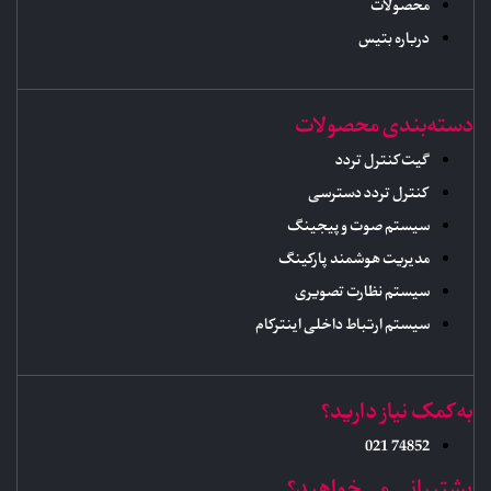
محصولات
درباره بتیس
دسته‌بندی محصولات
گیت کنترل تردد
کنترل تردد دسترسی
سیستم صوت و پیجینگ
مدیریت هوشمند پارکینگ
سیستم نظارت تصویری
سیستم ارتباط داخلی اینترکام
به کمک نیاز دارید؟
74852 021
پشتیبانی می‌خواهید؟