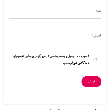
ذخیره نام، ایمیل و وبسایت من در مرورگر برای زمانی که دوباره
دیدگاهی می‌نویسم.