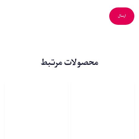
محصولات مرتبط