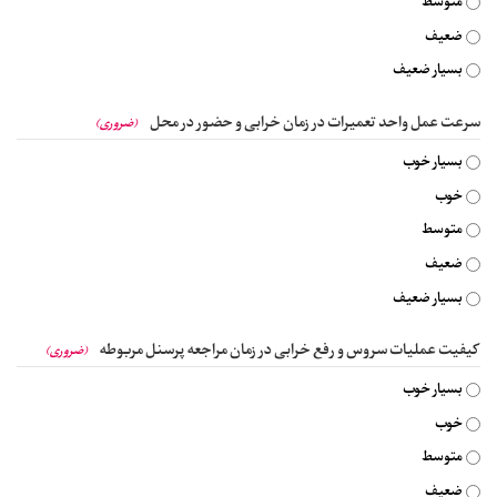
متوسط
ضعیف
بسیار ضعیف
سرعت عمل واحد تعمیرات در زمان خرابی و حضور در محل
(ضروری)
بسیار خوب
خوب
متوسط
ضعیف
بسیار ضعیف
کیفیت عملیات سروس و رفع خرابی در زمان مراجعه پرسنل مربوطه
(ضروری)
بسیار خوب
خوب
متوسط
ضعیف