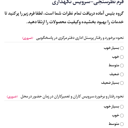
فرم نظرسنجی-سرویس نگهداری
گروه بتیس آماده دریافت تمام نظرات شما است، لطفا فرم زیر را پر کنید تا
خدمات را بهبود بخشیده و کیفیت محصولات را ارتقا دهید.
نحوه برخورد و رفتار پرسنل اداری دفتر مرکزی در پاسخگویی
(ضروری)
بسیار خوب
خوب
متوسط
ضعیف
بسیار ضعیف
نحوه رفتار و برخورد سرویس کاران و تعمیرکاران در زمان حضور در محل
(ضروری)
بسیار خوب
خوب
متوسط