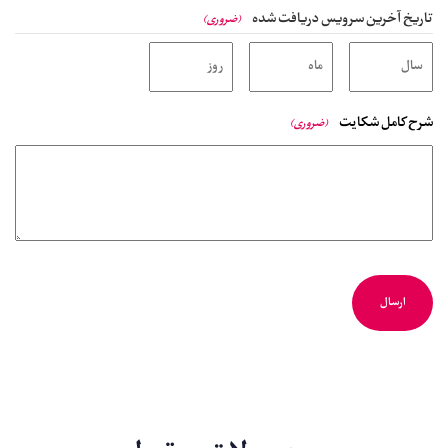
تاریخ آخرین سرویس دریافت شده
(ضروری)
شرح کامل شکایت
(ضروری)