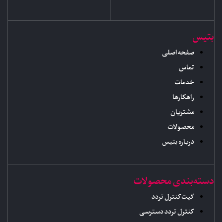
بتیس
صفحه اصلی
تماس
خدمات
راهکارها
مشتریان
محصولات
درباره بتیس
دسته‌بندی محصولات
گیت کنترل تردد
کنترل تردد دسترسی