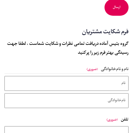
فرم شکایت مشتریان
گروه بتیس آماده دریافت تمامی نظرات و شکایت شماست ، لطفا جهت
رسیدگی بهتر فرم زیر را پر کنید
نام و نام‌خانوادگی
(ضروری)
تلفن
(ضروری)