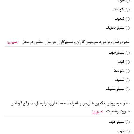
خوب
متوسط
ضعیف
بسیار ضعیف
نحوه رفتار و برخورد سرویس کاران و تعمیرکاران در زمان حضور در محل
(ضروری)
بسیار خوب
خوب
متوسط
ضعیف
بسیار ضعیف
نحوه برخورد و پیگیری های مربوطه واحد حسابداری در ارسال به موقع قرداد و
صورت وضعیت
(ضروری)
بسیار خوب
خوب