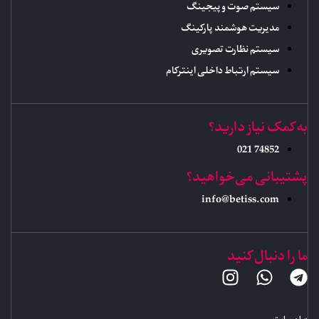
سیستم صوت و پیجینگ
مدیریت هوشمند پارکینگ
سیستم نظارت تصویری
سیستم ارتباط داخلی اینترکام
به کمک نیاز دارید؟
74852 021
پشتیبانی می‌خواهید؟
info@betiss.com
ما را دنبال کنید