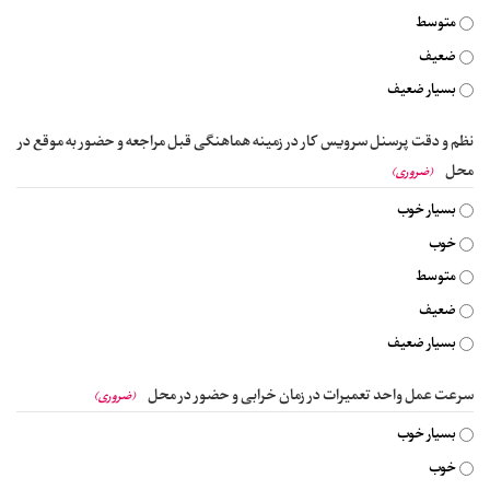
متوسط
ضعیف
بسیار ضعیف
نظم و دقت پرسنل سرویس کار در زمینه هماهنگی قبل مراجعه و حضور به موقع در
محل
(ضروری)
بسیار خوب
خوب
متوسط
ضعیف
بسیار ضعیف
سرعت عمل واحد تعمیرات در زمان خرابی و حضور در محل
(ضروری)
بسیار خوب
خوب