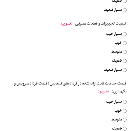
ضعیف
بسیار ضعیف
کیفیت تجهیزات و قطعات مصرفی
(ضروری)
بسیار خوب
خوب
متوسط
ضعیف
بسیار ضعیف
قیمت خدمات ثابت ارائه شده در قردادهای فیمابین (قیمت قرداد سرویس و
نگهداری)
(ضروری)
بسیار خوب
خوب
متوسط
ضعیف