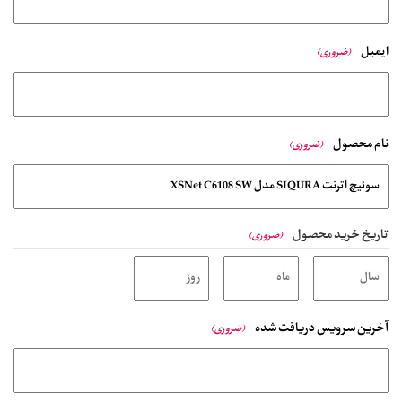
ایمیل
(ضروری)
نام محصول
(ضروری)
تاریخ خرید محصول
(ضروری)
آخرین سرویس دریافت شده
(ضروری)