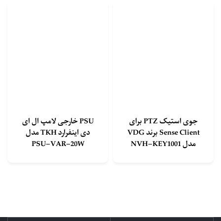
جوی استیک PTZ برای
PSU خارجی لامپ ال ای
Sense Client برند VDG
دی اینفرارد TKH مدل
مدل NVH-KEY1001
PSU-VAR-20W