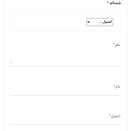
شده‌اند
*