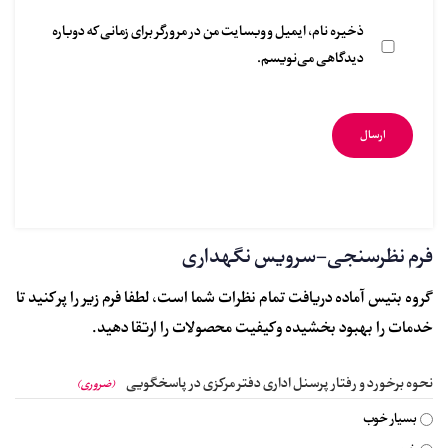
ذخیره نام، ایمیل و وبسایت من در مرورگر برای زمانی که دوباره
دیدگاهی می‌نویسم.
فرم نظرسنجی-سرویس نگهداری
گروه بتیس آماده دریافت تمام نظرات شما است، لطفا فرم زیر را پر کنید تا
خدمات را بهبود بخشیده و کیفیت محصولات را ارتقا دهید.
نحوه برخورد و رفتار پرسنل اداری دفتر مرکزی در پاسخگویی
(ضروری)
بسیار خوب